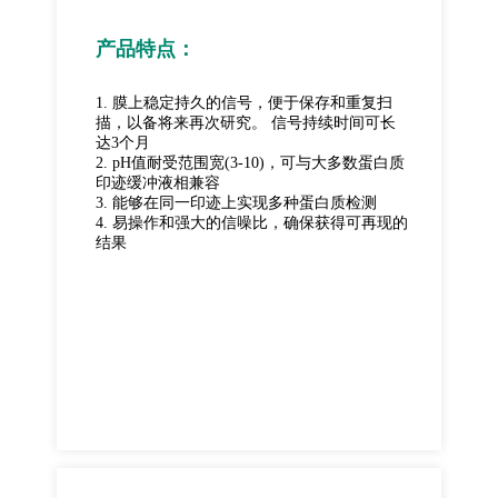
产品特点：
1. 膜上稳定持久的信号，便于保存和重复扫
描，以备将来再次研究。 信号持续时间可长
达3个月
2. pH值耐受范围宽(3-10)，可与大多数蛋白质
印迹缓冲液相兼容
3. 能够在同一印迹上实现多种蛋白质检测
4. 易操作和强大的信噪比，确保获得可再现的
结果