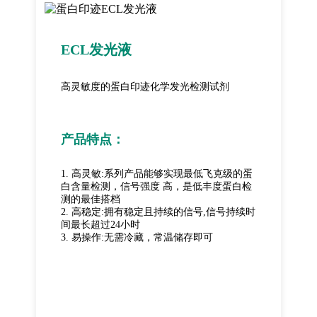
ECL发光液
高灵敏度的蛋白印迹化学发光检测试剂
产品特点：
1. 高灵敏:系列产品能够实现最低飞克级的蛋
白含量检测，信号强度 高，是低丰度蛋白检
测的最佳搭档
2. 高稳定:拥有稳定且持续的信号,信号持续时
间最长超过24小时
3. 易操作:无需冷藏，常温储存即可