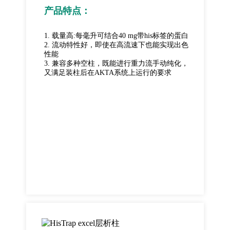
产品特点：
1. 载量高:每毫升可结合40 mg带his标签的蛋白
2. 流动特性好，即使在高流速下也能实现出色
性能
3. 兼容多种空柱，既能进行重力流手动纯化，
又满足装柱后在AKTA系统上运行的要求