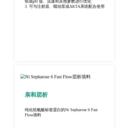
组成pH 值、流速和其他参数进行优化
3. 可与注射器、蠕动泵或AKTA系统配合使用
亲和层析
纯化组氨酸标签蛋白的Ni Sepharose 6 Fast
Flow填料