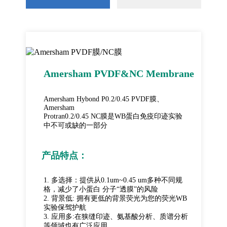
Amersham PVDF&NC Membrane
Amersham Hybond P0.2/0.45 PVDF膜、
Amersham
Protran0.2/0.45 NC膜是WB蛋白免疫印迹实验
中不可或缺的一部分
产品特点：
1. 多选择：提供从0.1um~0.45 um多种不同规
格，减少了小蛋白 分子“透膜”的风险
2. 背景低: 拥有更低的背景荧光为您的荧光WB
实验保驾护航
3. 应用多:在狭缝印迹、氨基酸分析、质谱分析
等领域也有广泛应用