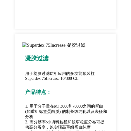
凝胶过滤
用于凝胶过滤层析应用的多功能预装柱
Superdex 75Increase 10/300 GL
产品特点：
1. 用于分子量在Mr 3000和70000之间的蛋白
(如重组标签蛋白质) 的制备级纯化以及表征和
分析
2. 高分辨率:小填料粒径和较窄粒度分布可提
供高分辨率，以实现高重组蛋白纯度