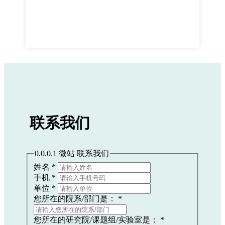
联系我们
0.0.0.1 微站 联系我们
姓名
*
手机
*
单位
*
您所在的院系/部门是：
*
您所在的研究院/课题组/实验室是：
*