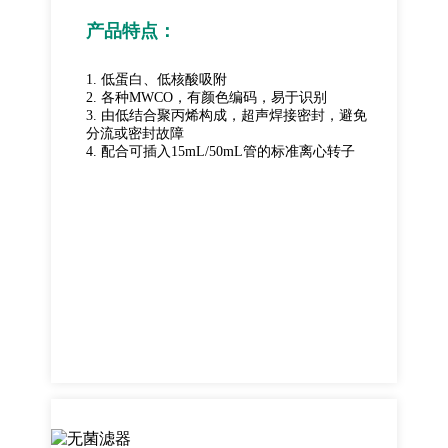
产品特点：
1. 低蛋白、低核酸吸附
2. 各种MWCO，有颜色编码，易于识别
3. 由低结合聚丙烯构成，超声焊接密封，避免
分流或密封故障
4. 配合可插入15mL/50mL管的标准离心转子