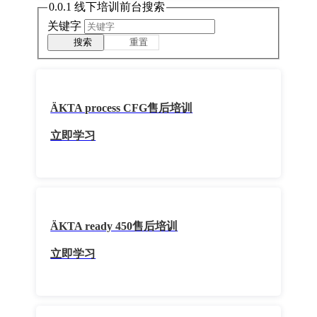
0.0.1 线下培训前台搜索
关键字
搜索
重置
ÄKTA process CFG售后培训
立即学习
ÄKTA ready 450售后培训
立即学习