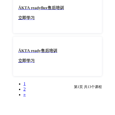
ÄKTA readyflux售后培训
立即学习
ÄKTA ready售后培训
立即学习
1
第1页 共13个课程
2
»