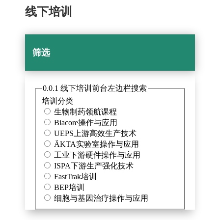
线下培训
筛选
0.0.1 线下培训前台左边栏搜索
培训分类
生物制药领航课程
Biacore操作与应用
UEPS上游高效生产技术
ÄKTA实验室操作与应用
工业下游硬件操作与应用
ISPA下游生产强化技术
FastTrak培训
BEP培训
细胞与基因治疗操作与应用