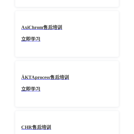
AxiChrom售后培训
立即学习
ÄKTAprocess售后培训
立即学习
CHR售后培训