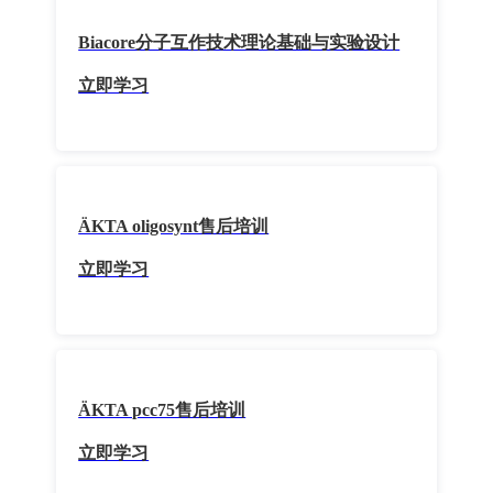
Biacore分子互作技术理论基础与实验设计
立即学习
ÄKTA oligosynt售后培训
立即学习
ÄKTA pcc75售后培训
立即学习