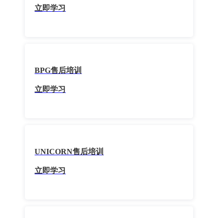
立即学习
BPG售后培训
立即学习
UNICORN售后培训
立即学习