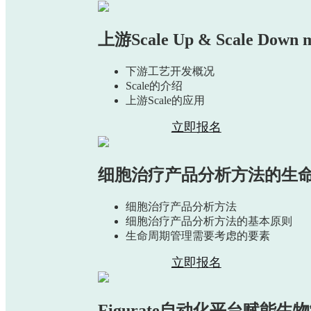
上游Scale Up & Scale Down
下游工艺开发概况
Scale的介绍
上游Scale的应用
立即报名
细胞治疗产品分析方法的生
细胞治疗产品分析方法
细胞治疗产品分析方法的基本原则
生命周期管理需要考虑的要素
立即报名
Figurate自动化平台赋能生