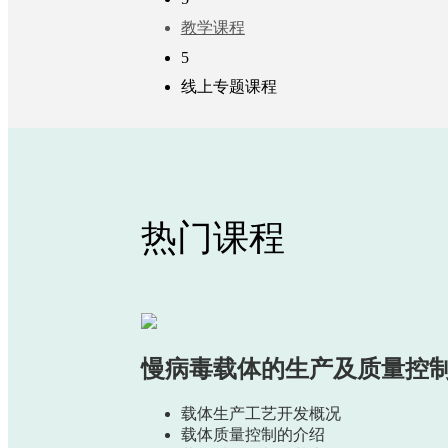
教学课程
5
线上专题课程
热门课程
慢病毒载体的生产及质量控
载体生产工艺开发概况
载体质量控制的介绍