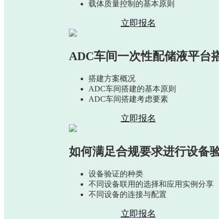
载体质量控制的基本原则
立即报名
ADC车间一次性配储液平台
搭建方案概况
ADC车间搭建的基本原则
ADC车间搭建考虑要素
立即报名
如何满足合规要求进行设备
设备验证的种类
不同设备联用的选择和应用实例分享
不同设备的连接与配置
立即报名