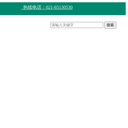
热线电话：021-65130530