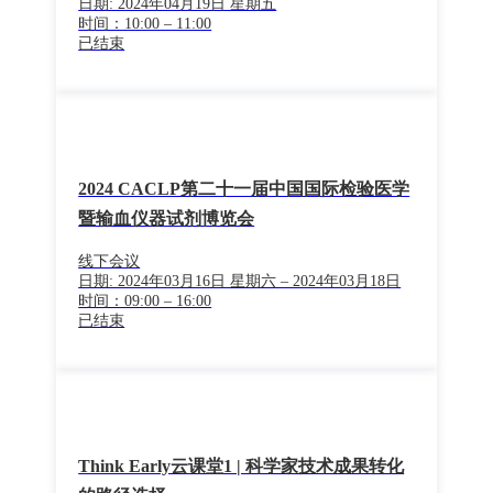
日期: 2024年04月19日 星期五
时间：10:00 – 11:00
已结束
2024 CACLP第二十一届中国国际检验医学
暨输血仪器试剂博览会
线下会议
日期: 2024年03月16日 星期六 – 2024年03月18日
时间：09:00 – 16:00
已结束
Think Early云课堂1 | 科学家技术成果转化