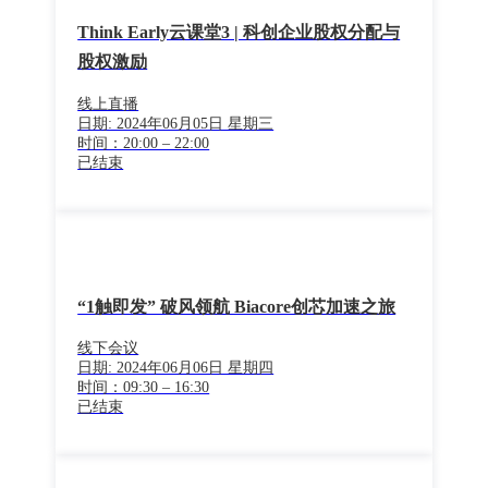
Think Early云课堂3 | 科创企业股权分配与
股权激励
线上直播
日期: 2024年06月05日 星期三
时间：20:00 – 22:00
已结束
“1触即发” 破风领航 Biacore创芯加速之旅
线下会议
日期: 2024年06月06日 星期四
时间：09:30 – 16:30
已结束