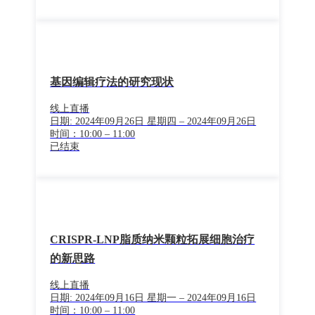
基因编辑疗法的研究现状
线上直播
日期: 2024年09月26日 星期四 – 2024年09月26日
时间：10:00 – 11:00
已结束
CRISPR-LNP脂质纳米颗粒拓展细胞治疗
的新思路
线上直播
日期: 2024年09月16日 星期一 – 2024年09月16日
时间：10:00 – 11:00