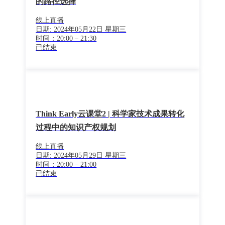
的路径选择
线上直播
日期: 2024年05月22日 星期三
时间：20:00 – 21:30
已结束
Think Early云课堂2 | 科学家技术成果转化
过程中的知识产权规划
线上直播
日期: 2024年05月29日 星期三
时间：20:00 – 21:00
已结束