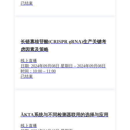
已结束
长链寡核苷酸(CRISPR gRNA)生产关键考
虑因素及策略
线上直播
日期: 2024年09月08日 星期日 – 2024年09月08日
时间：10:00 – 11:00
已结束
ÄKTA系统与不同检测器联用的选择与应用
线上直播