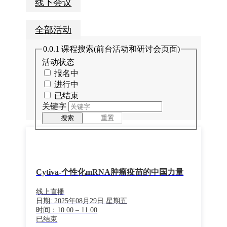
线下会议
全部活动
0.0.1 课程搜索(前台活动和研讨会页面)
活动状态
报名中
进行中
已结束
关键字
搜索
重置
Cytiva-个性化mRNA肿瘤疫苗的中国力量
线上直播
日期: 2025年08月29日 星期五
时间：10:00 – 11:00
已结束