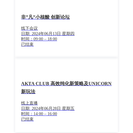
非”凡”小核酸 创新论坛
线下会议
日期: 2024年06月13日 星期四
时间：09:00 – 18:00
已结束
AKTA CLUB 高效纯化新策略及UNICORN
新玩法
线上直播
日期: 2024年06月28日 星期五
时间：14:00 – 16:00
已结束