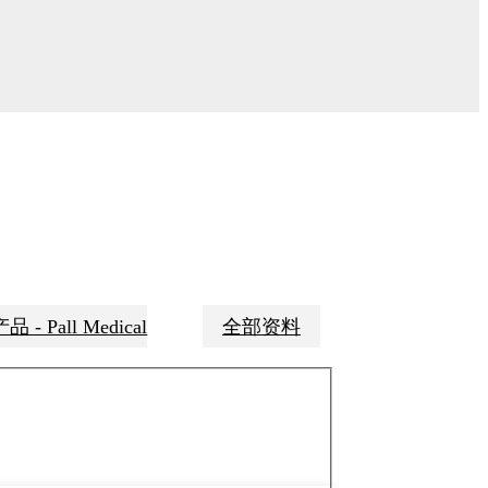
品 - Pall Medical
全部资料