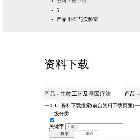
资料下载中心
5
产品-科研与实验室
资料下载
产品 - 生物工艺及基因疗法
产品 
0.0.2 资料下载搜索(前台资料下载页面)
二级分类
关键字
搜索
重置