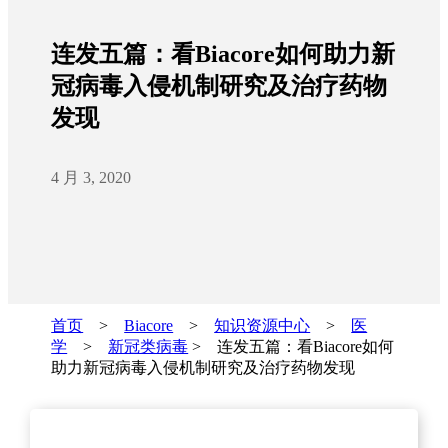
连发五篇：看Biacore如何助力新
冠病毒入侵机制研究及治疗药物
发现
4 月 3, 2020
首页
>
Biacore
>
知识资源中心
>
医
学
>
新冠类病毒
> 连发五篇：看Biacore如何
助力新冠病毒入侵机制研究及治疗药物发现