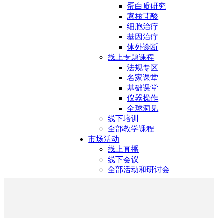
蛋白质研究
寡核苷酸
细胞治疗
基因治疗
体外诊断
线上专题课程
法规专区
名家课堂
基础课堂
仪器操作
全球洞见
线下培训
全部教学课程
市场活动
线上直播
线下会议
全部活动和研讨会