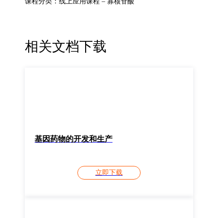
课程分类：线上应用课程 – 寡核苷酸
相关文档下载
基因药物的开发和生产
立即下载