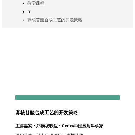
教学课程
5
寡核苷酸合成工艺的开发策略
寡核苷酸合成工艺的开发策略
主讲嘉宾：郑康杨职位：Cytiva中国应用科学家