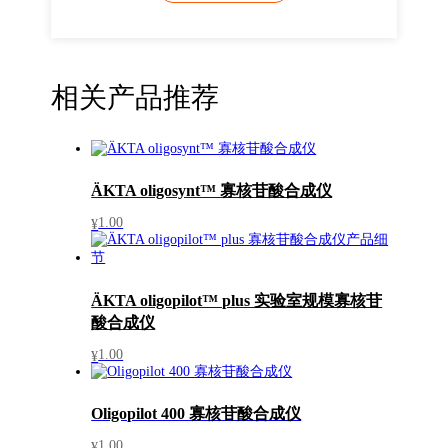
相关产品推荐
ÄKTA oligosynt™ 寡核苷酸合成仪
1.00
¥
ÄKTA oligopilot™ plus 实验室规模寡核苷
酸合成仪
1.00
¥
Oligopilot 400 寡核苷酸合成仪
1.00
¥