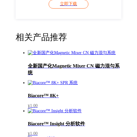
立即下载
相关产品推荐
全新国产化Magnetic Mixer CN 磁力混匀系
统
Biacore™ 8K+
1.00
¥
Biacore™ Insight 分析软件
1.00
¥