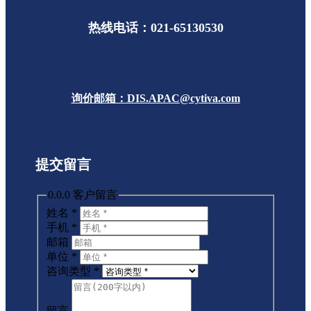
热线电话：021-65130530
询价邮箱：DIS.APAC@cytiva.com
提交留言
0.0.0 客户留言
姓名
*
手机
*
邮箱
单位
*
咨询类型
*
留言