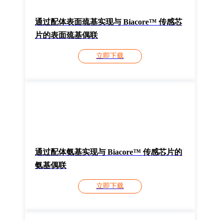
通过配体表面巯基实现与 Biacore™ 传感芯
片的表面巯基偶联
立即下载
通过配体氨基实现与 Biacore™ 传感芯片的
氨基偶联
立即下载