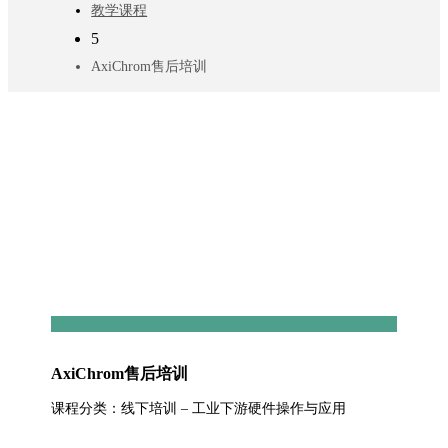
教学课程
5
AxiChrom售后培训
AxiChrom售后培训
课程分类：线下培训 – 工业下游硬件操作与应用