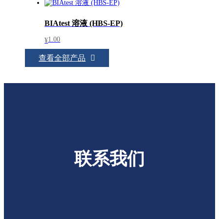
BIAtest 溶液 (HBS-EP)
1.00
¥
查看全部产品
联系我们