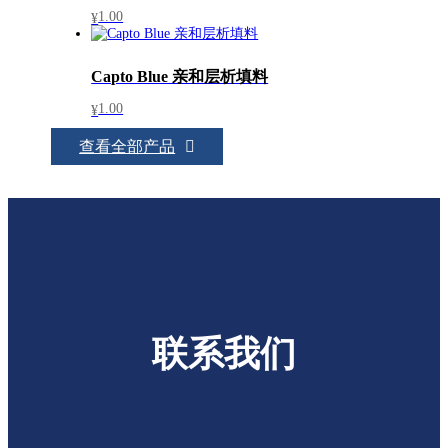
1.00
¥
Capto Blue 亲和层析填料
1.00
¥
查看全部产品
联系我们