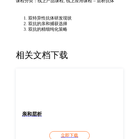
课程分类：线上产品课程, 线上应用课程 – 层析抗体
双特异性抗体研发现状
双抗的亲和捕获选择
双抗的精细纯化策略
相关文档下载
亲和层析
立即下载