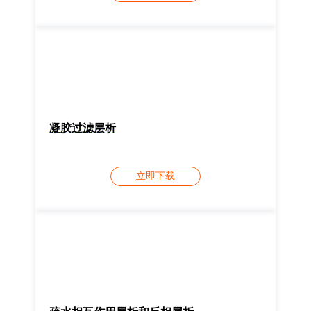
凝胶过滤层析
立即下载