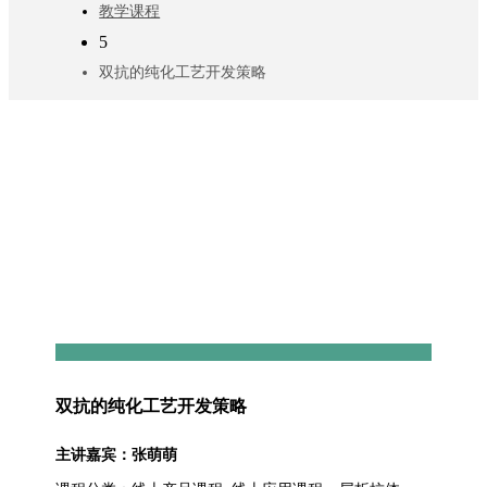
教学课程
5
双抗的纯化工艺开发策略
双抗的纯化工艺开发策略
主讲嘉宾：张萌萌