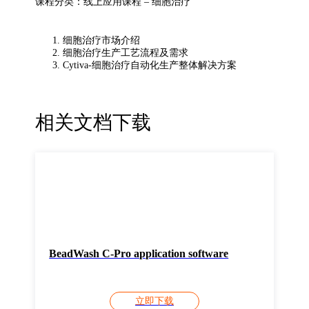
课程分类：线上应用课程 – 细胞治疗
细胞治疗市场介绍
细胞治疗生产工艺流程及需求
Cytiva-细胞治疗自动化生产整体解决方案
相关文档下载
BeadWash C-Pro application software
立即下载