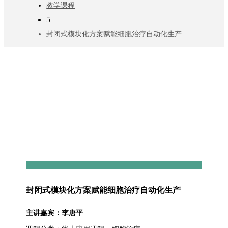
教学课程
5
封闭式模块化方案赋能细胞治疗自动化生产
封闭式模块化方案赋能细胞治疗自动化生产
主讲嘉宾：李唐平