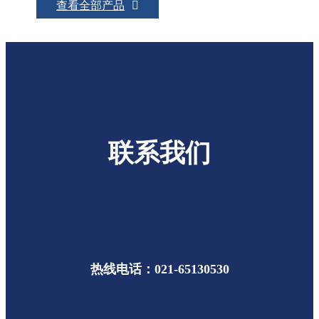
查看全部产品
联系我们
热线电话：021-65130530