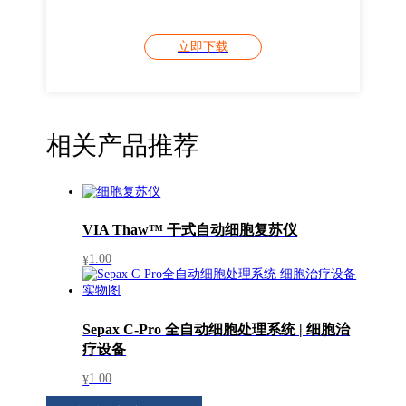
立即下载
相关产品推荐
VIA Thaw™ 干式自动细胞复苏仪
1.00
¥
Sepax C-Pro 全自动细胞处理系统 | 细胞治
疗设备
1.00
¥