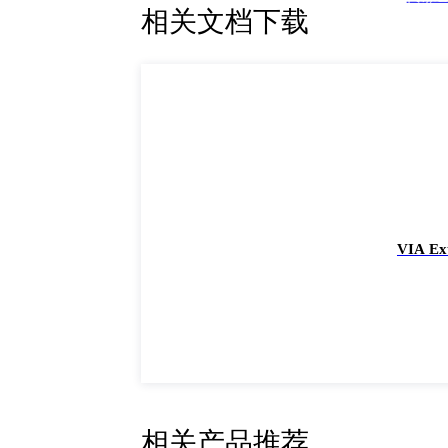
相关文档下载
VIA 
相关产品推荐