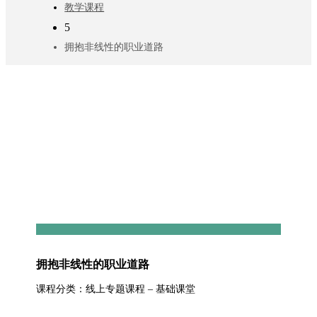
教学课程
5
拥抱非线性的职业道路
拥抱非线性的职业道路
课程分类：线上专题课程 – 基础课堂