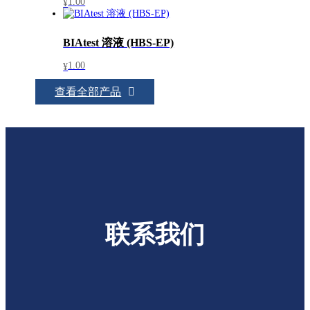
1.00
¥
BIAtest 溶液 (HBS-EP)
1.00
¥
查看全部产品
联系我们