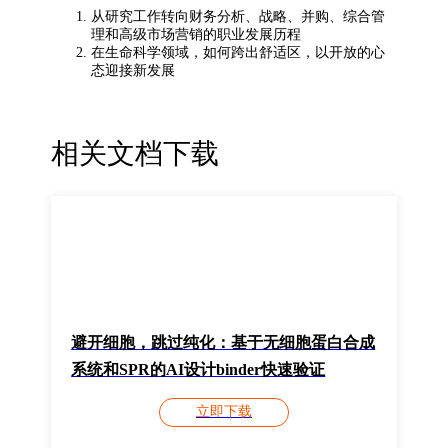
从研究工作转向财务分析、战略、并购、综合管
理和高级市场营销的职业发展历程
在生命科学领域，如何跨出舒适区，以开放的心
态迎接新发展
相关文档下载
避开细胞，跳过纯化：基于无细胞蛋白合成
系统和SPR的AI设计binder快速验证
立即下载