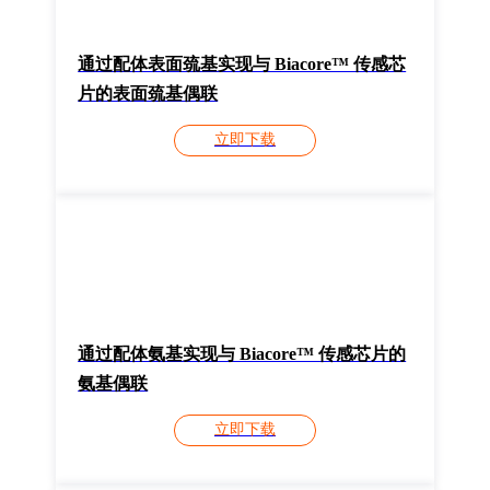
通过配体表面巯基实现与 Biacore™ 传感芯
片的表面巯基偶联
立即下载
通过配体氨基实现与 Biacore™ 传感芯片的
氨基偶联
立即下载