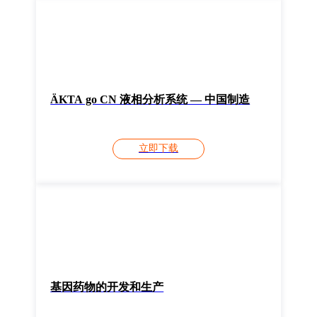
ÄKTA go CN 液相分析系统 — 中国制造
立即下载
基因药物的开发和生产