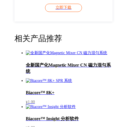
立即下载
相关产品推荐
全新国产化Magnetic Mixer CN 磁力混匀系
统
Biacore™ 8K+
1.00
¥
Biacore™ Insight 分析软件