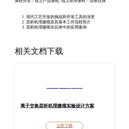
课程分类：线上产品课程, 线上应用课程 – 层析抗体
现代工艺开发的挑战和开发工具的演变
层析机理建模及其基本工作流程简介
层析机理建模在抗体中的应用案例
相关文档下载
登录观看
离子交换层析机理建模实验设计方案
立即下载