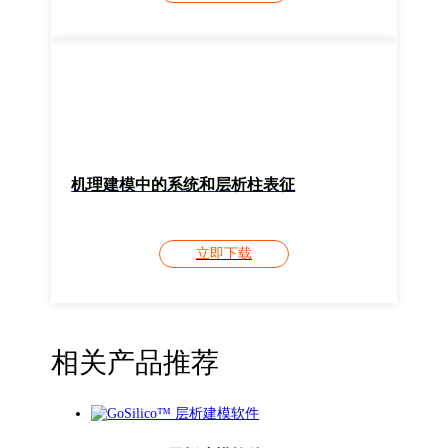
机理建模中的系统和层析柱表征
立即下载
相关产品推荐