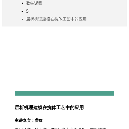
教学课程
5
层析机理建模在抗体工艺中的应用
层析机理建模在抗体工艺中的应用
主讲嘉宾：曹红