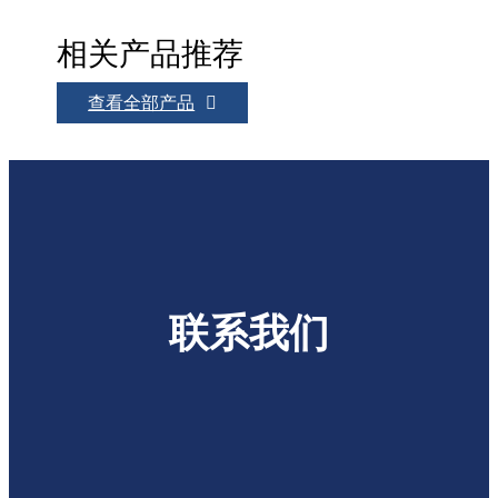
相关产品推荐
查看全部产品
联系我们