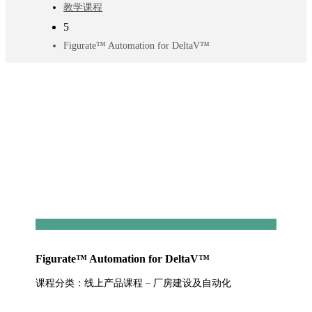
教学课程
5
Figurate™ Automation for DeltaV™
Figurate™ Automation for DeltaV™
课程分类：线上产品课程 – 厂房建设及自动化