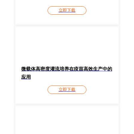
立即下载
微载体高密度灌流培养在疫苗高效生产中的
应用
立即下载