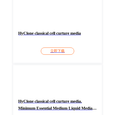
HyClone classical cell curture media
立即下载
HyClone classical cell curture media.
Minimum Essential Medium Liquid Media