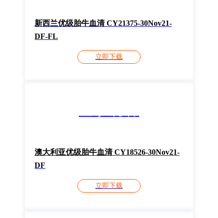
新西兰优级胎牛血清 CY21375-30Nov21-
DF-FL
立即下载
登录观看
澳大利亚优级胎牛血清 CY18526-30Nov21-
DF
立即下载