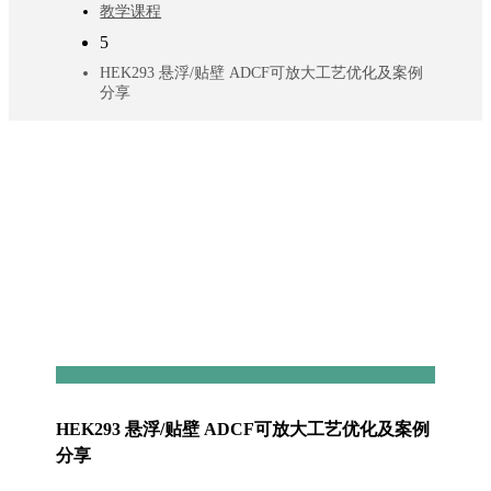
教学课程
5
HEK293 悬浮/贴壁 ADCF可放大工艺优化及案例
分享
HEK293 悬浮/贴壁 ADCF可放大工艺优化及案例
分享