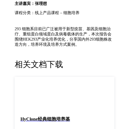
主讲嘉宾：张理想
课程分类：线上产品课程 – 细胞培养
293 细胞系目前已广泛被用于新型疫苗、基因及细胞治
疗、重组蛋白领域蛋白及病毒载体的生产，本次报告会
围绕HEK293产业化培养优化，分享国内外293细胞株改
造方向，培养环境及培养方式案例。
相关文档下载
HyClone经典细胞培养基