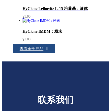
HyClone Leibovitz L-15 培养基：液体
1.00
¥
HyClone IMDM：粉末
1.00
¥
查看全部产品
联系我们