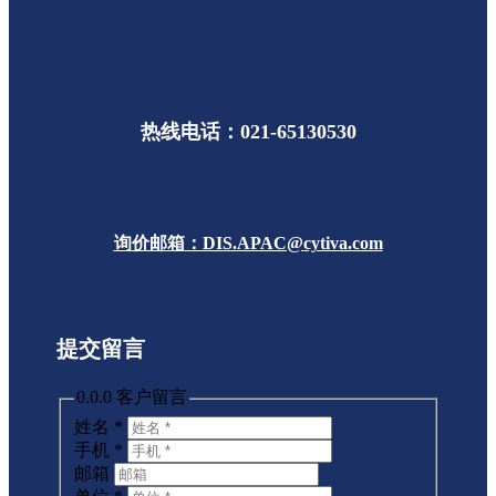
热线电话：021-65130530
询价邮箱：DIS.APAC@cytiva.com
提交留言
0.0.0 客户留言
姓名
*
手机
*
邮箱