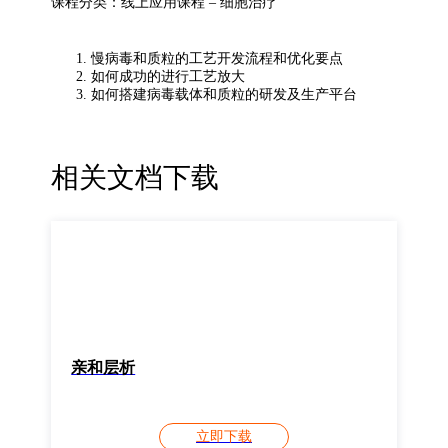
课程分类：线上应用课程 – 细胞治疗
慢病毒和质粒的工艺开发流程和优化要点
如何成功的进行工艺放大
如何搭建病毒载体和质粒的研发及生产平台
相关文档下载
亲和层析
立即下载