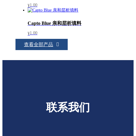
1.00
¥
Capto Blue 亲和层析填料
1.00
¥
查看全部产品
联系我们