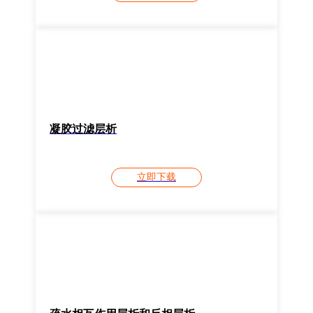
凝胶过滤层析
立即下载