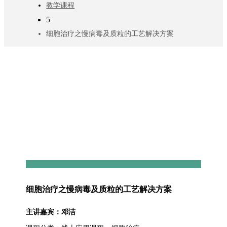
教学课程
5
细胞治疗之慢病毒及质粒的工艺解决方案
细胞治疗之慢病毒及质粒的工艺解决方案
主讲嘉宾：邓洁