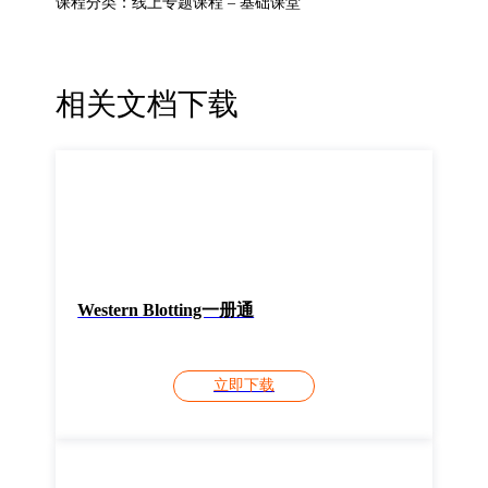
课程分类：线上专题课程 – 基础课堂
相关文档下载
Western Blotting一册通
立即下载