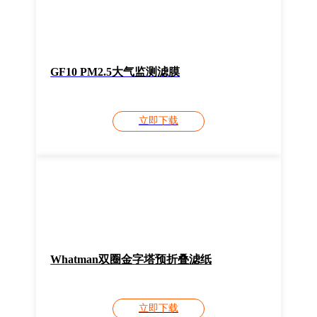
GF10 PM2.5大气监测滤膜
立即下载
Whatman双圈金字塔预折叠滤纸
立即下载