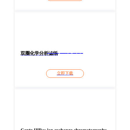
登录观看
双圈化学分析滤纸
立即下载