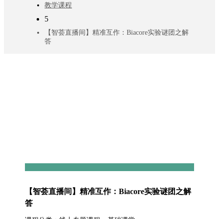
教学课程
5
【智荟直播间】精准互作：Biacore实验谜团之解
答
【智荟直播间】精准互作：Biacore实验谜团之解
答