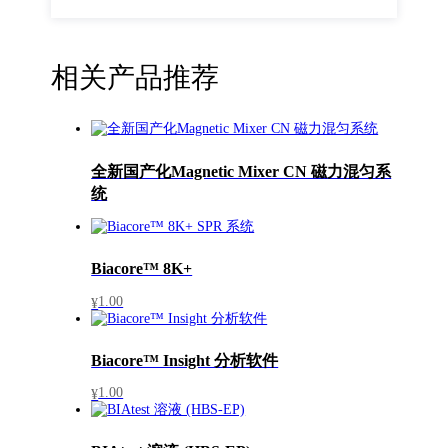
相关产品推荐
全新国产化Magnetic Mixer CN 磁力混匀系
统
Biacore™ 8K+
1.00
¥
Biacore™ Insight 分析软件
1.00
¥