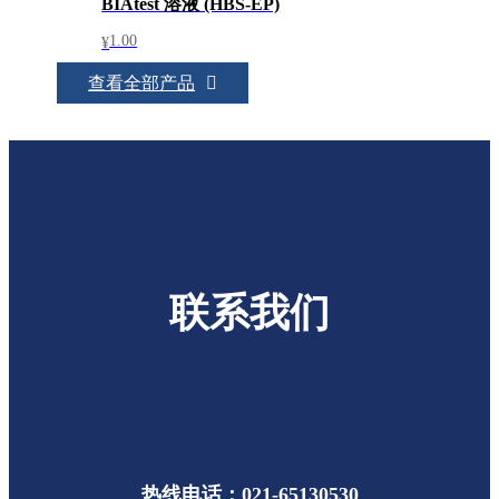
BIAtest 溶液 (HBS-EP)
1.00
¥
查看全部产品
联系我们
热线电话：021-65130530