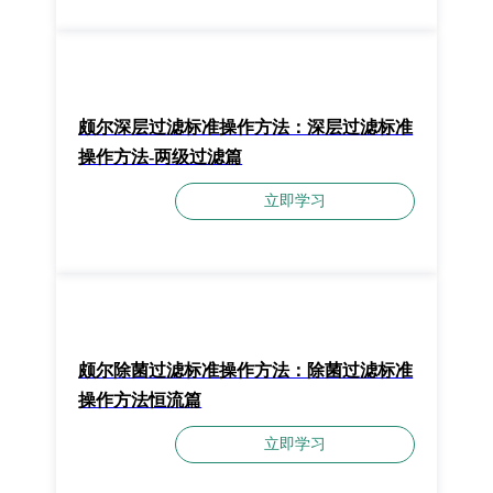
颇尔深层过滤标准操作方法：​深层过滤标准
操作方法-两级过滤篇
立即学习
颇尔除菌过滤标准操作方法：除菌过滤标准
操作方法恒流篇
立即学习