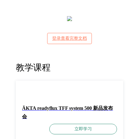
登录查看完整文档
教学课程
ÄKTA readyflux TFF system 500 新品发布
会
立即学习