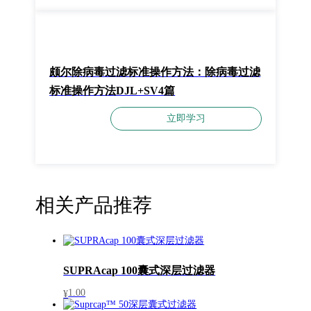
颇尔除病毒过滤标准操作方法：除病毒过滤
标准操作方法DJL+SV4篇
立即学习
相关产品推荐
SUPRAcap 100囊式深层过滤器
1.00
¥