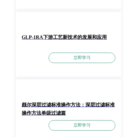
GLP-1RA下游工艺新技术的发展和应用
立即学习
颇尔深层过滤标准操作方法：深层过滤标准
操作方法单级过滤篇
立即学习