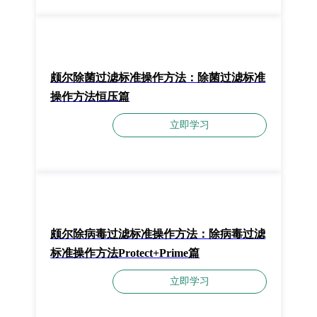
颇尔除菌过滤标准操作方法：除菌过滤标准
操作方法恒压篇
立即学习
颇尔除病毒过滤标准操作方法：除病毒过滤
标准操作方法Protect+Prime篇
立即学习