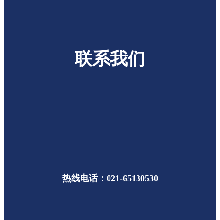
联系我们
热线电话：021-65130530