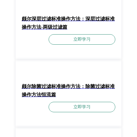
颇尔深层过滤标准操作方法：​深层过滤标准
操作方法-两级过滤篇
立即学习
颇尔除菌过滤标准操作方法：除菌过滤标准
操作方法恒流篇
立即学习