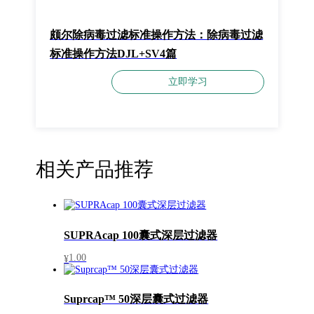
颇尔除病毒过滤标准操作方法：除病毒过滤
标准操作方法DJL+SV4篇
立即学习
相关产品推荐
SUPRAcap 100囊式深层过滤器
1.00
¥
Suprcap™ 50深层囊式过滤器