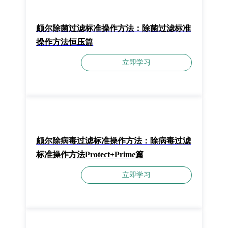
颇尔除菌过滤标准操作方法：除菌过滤标准
操作方法恒压篇
立即学习
颇尔除病毒过滤标准操作方法：除病毒过滤
标准操作方法Protect+Prime篇
立即学习