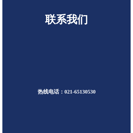
联系我们
热线电话：021-65130530