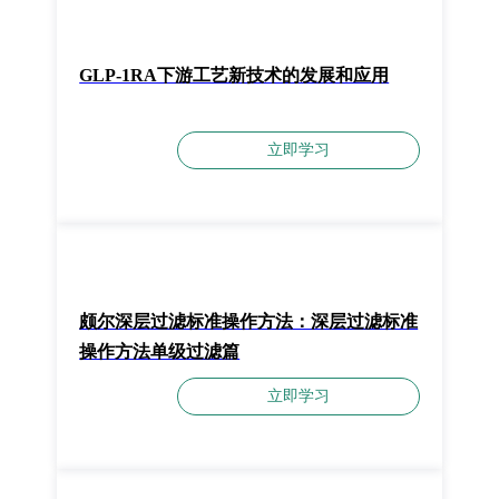
GLP-1RA下游工艺新技术的发展和应用
立即学习
颇尔深层过滤标准操作方法：深层过滤标准
操作方法单级过滤篇
立即学习