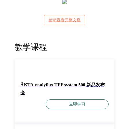
登录查看完整文档
教学课程
ÄKTA readyflux TFF system 500 新品发布
会
立即学习