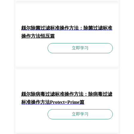
颇尔除菌过滤标准操作方法：除菌过滤标准
操作方法恒压篇
立即学习
颇尔除病毒过滤标准操作方法：除病毒过滤
标准操作方法Protect+Prime篇
立即学习