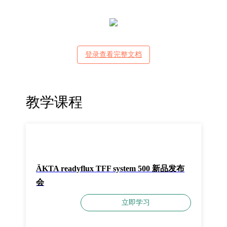
登录查看完整文档
教学课程
ÄKTA readyflux TFF system 500 新品发布
会
立即学习