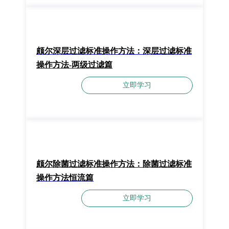
颇尔深层过滤标准操作方法：​深层过滤标准
操作方法-两级过滤篇
立即学习
颇尔除菌过滤标准操作方法：除菌过滤标准
操作方法恒流篇
立即学习