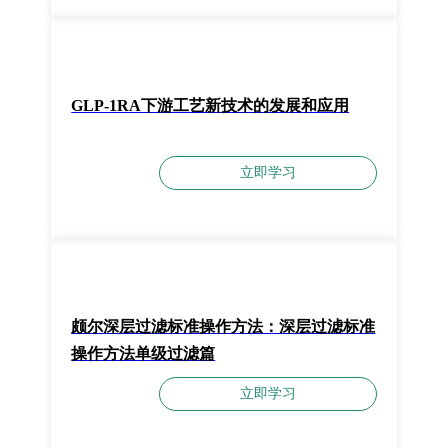
GLP-1RA下游工艺新技术的发展和应用
立即学习
颇尔深层过滤标准操作方法：深层过滤标准
操作方法单级过滤篇
立即学习