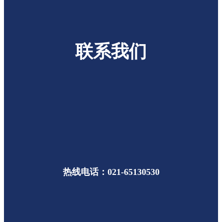
联系我们
热线电话：021-65130530