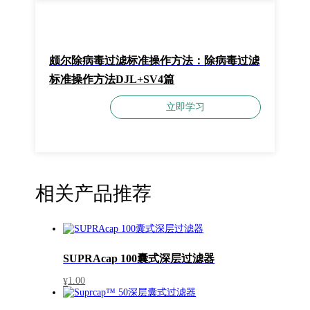
颇尔除病毒过滤标准操作方法：除病毒过滤
标准操作方法DJL+SV4篇
立即学习
相关产品推荐
SUPRAcap 100囊式深层过滤器
1.00
¥