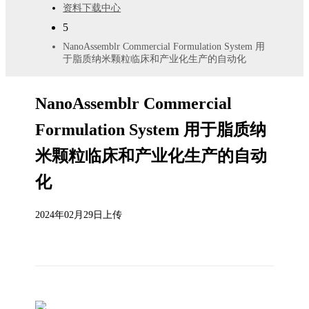
资料下载中心
5
NanoAssemblr Commercial Formulation System 用
于脂质纳米颗粒临床和产业化生产的自动化
NanoAssemblr Commercial
Formulation System 用于脂质纳
米颗粒临床和产业化生产的自动
化
2024年02月29日上传