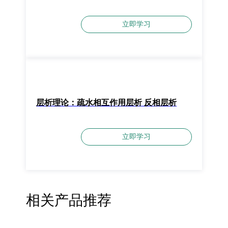
立即学习
层析理论：疏水相互作用层析 反相层析
立即学习
相关产品推荐