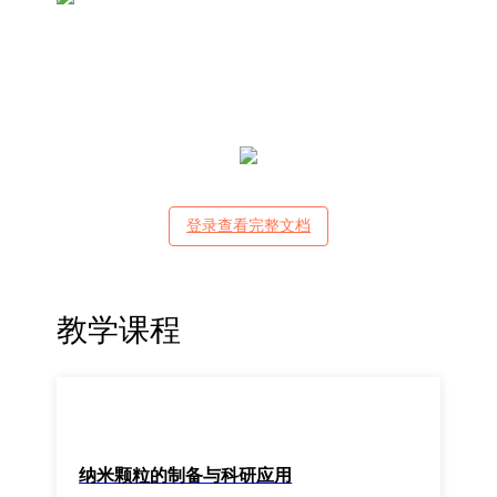
登录查看完整文档
教学课程
纳米颗粒的制备与科研应用