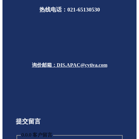
热线电话：021-65130530
询价邮箱：DIS.APAC@cytiva.com
提交留言
0.0.0 客户留言