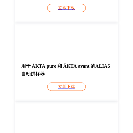
立即下载
用于 ÄKTA pure 和 ÄKTA avant 的ALIAS
自动进样器
立即下载