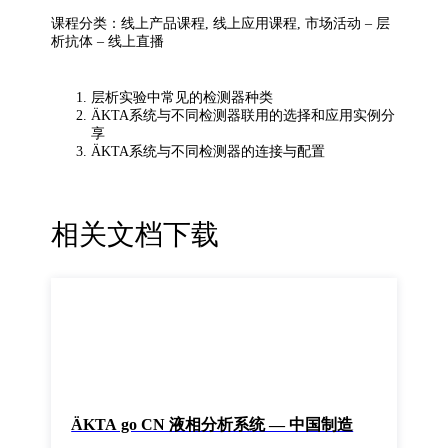
课程分类：线上产品课程, 线上应用课程, 市场活动 – 层
析抗体 – 线上直播
层析实验中常见的检测器种类
ÄKTA系统与不同检测器联用的选择和应用实例分
享
ÄKTA系统与不同检测器的连接与配置
相关文档下载
ÄKTA go CN 液相分析系统 — 中国制造