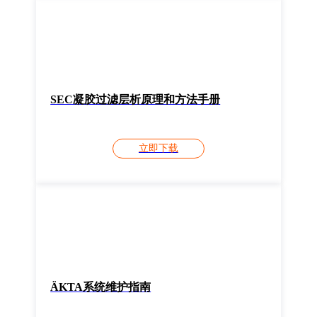
SEC凝胶过滤层析原理和方法手册
立即下载
ÄKTA系统维护指南