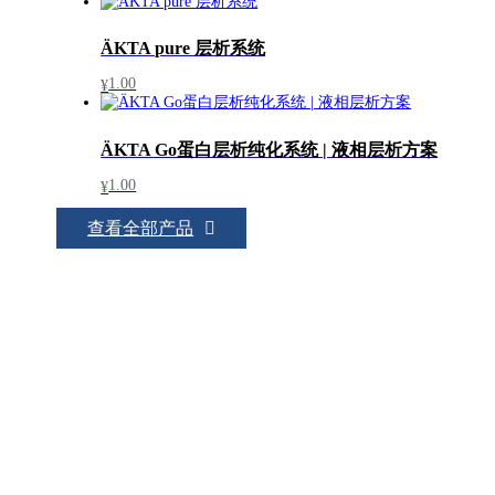
ÄKTA pure 层析系统
1.00
¥
ÄKTA Go蛋白层析纯化系统 | 液相层析方案
1.00
¥
查看全部产品
联系我们