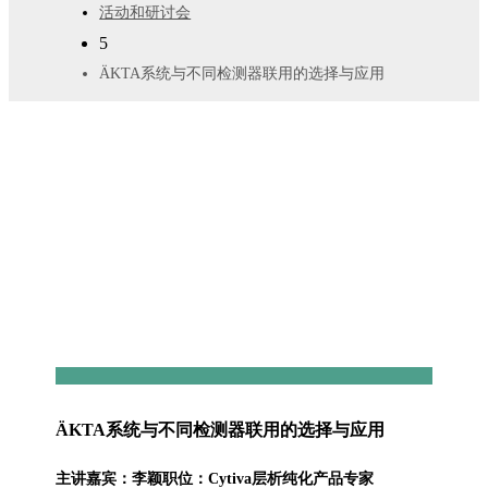
活动和研讨会
5
ÄKTA系统与不同检测器联用的选择与应用
ÄKTA系统与不同检测器联用的选择与应用
主讲嘉宾：李颖职位：Cytiva层析纯化产品专家