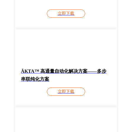
立即下载
ÄKTA™ 高通量自动化解决方案——多步
串联纯化方案
立即下载