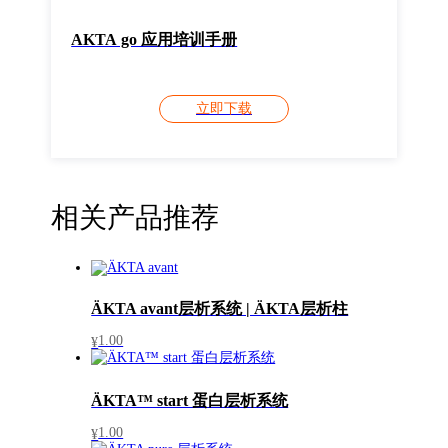
AKTA go 应用培训手册
立即下载
相关产品推荐
ÄKTA avant层析系统 | ÄKTA层析柱
1.00
¥
ÄKTA™ start 蛋白层析系统
1.00
¥