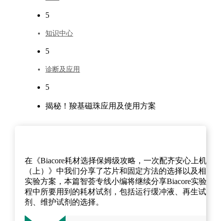
5
知识中心
5
诊断及应用
5
揭秘！羧基磁珠应用及使用方案
在《Biacore耗材选择保姆级攻略，一次配齐安心上机！
（上）》中我们分享了芯片和固定方法的选择以及相关
实验方案，本篇智荟专线小编将继续分享Biacore实验流
程中所要用到的耗材试剂，包括运行缓冲液、再生试
剂、维护试剂的选择。