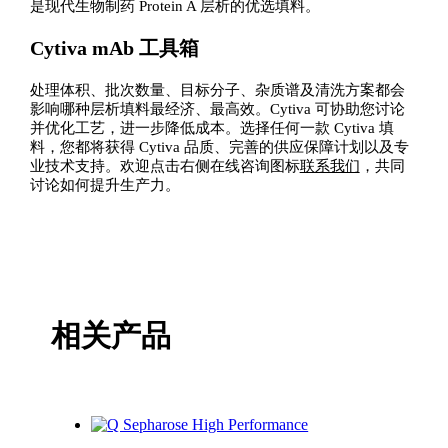
是现代生物制药 Protein A 层析的优选填料。
Cytiva mAb 工具箱
处理体积、批次数量、目标分子、杂质谱及清洗方案都会
影响哪种层析填料最经济、最高效。Cytiva 可协助您讨论
并优化工艺，进一步降低成本。选择任何一款 Cytiva 填
料，您都将获得 Cytiva 品质、完善的供应保障计划以及专
业技术支持。欢迎点击右侧在线咨询图标
联系我们
，共同
讨论如何提升生产力。
相关产品