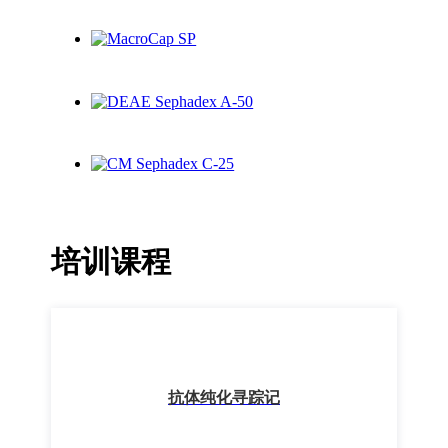
培训课程
抗体纯化寻踪记