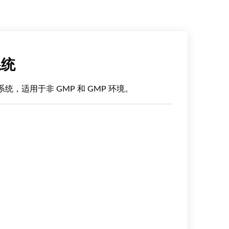
系统
层析系统，适用于非 GMP 和 GMP 环境。