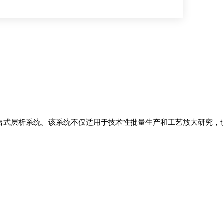
范围宽广的台式层析系统。该系统不仅适用于技术性批量生产和工艺放大研究，