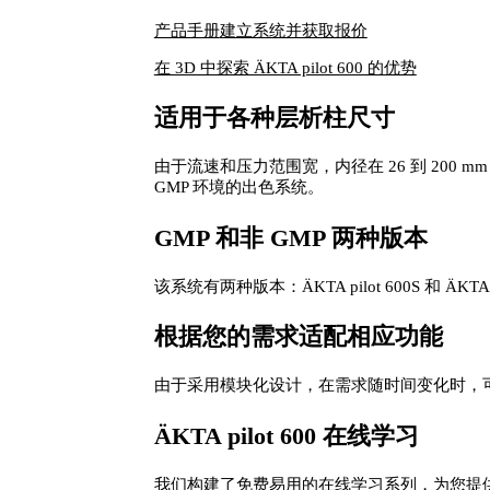
产品手册
建立系统并获取报价
在 3D 中探索 ÄKTA pilot 600 的优势
适用于各种层析柱尺寸
由于流速和压力范围宽，内径在 26 到 200 m
GMP 环境的出色系统。
GMP 和非 GMP 两种版本
该系统有两种版本：ÄKTA pilot 600S 和 ÄKTA
根据您的需求适配相应功能
由于采用模块化设计，在需求随时间变化时，可
ÄKTA pilot 600 在线学习
我们构建了免费易用的在线学习系列，为您提供如何