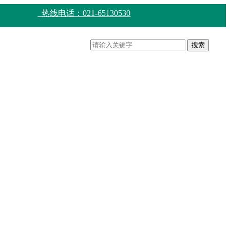
热线电话：021-65130530