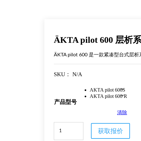
ÄKTA pilot 600 层析
ÄKTA pilot 600 是一款紧凑型台式
SKU：
N/A
AKTA pilot 600S
AKTA pilot 600 R
产品型号
清除
ÄKTA
获取报价
pilot
600