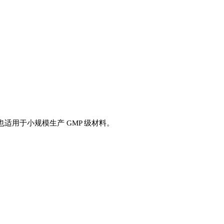
也适用于小规模生产 GMP 级材料。