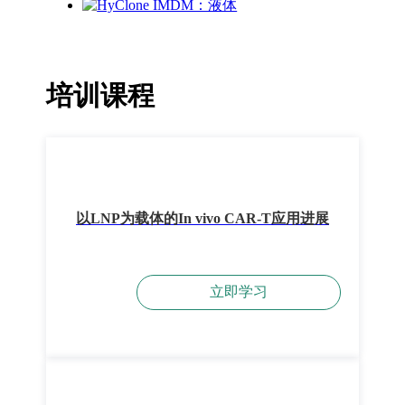
培训课程
以LNP为载体的In vivo CAR-T应用进展
立即学习