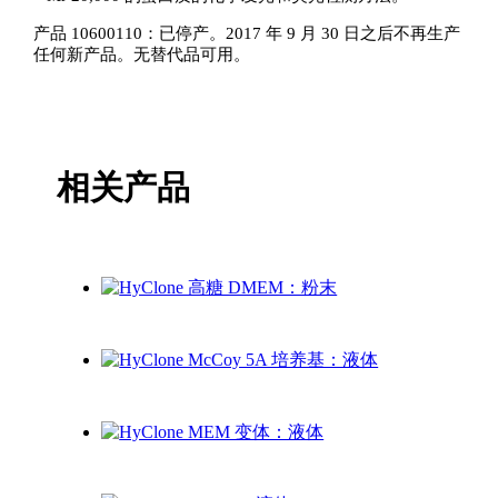
产品 10600110：已停产。2017 年 9 月 30 日之后不再生产
任何新产品。无替代品可用。
相关产品