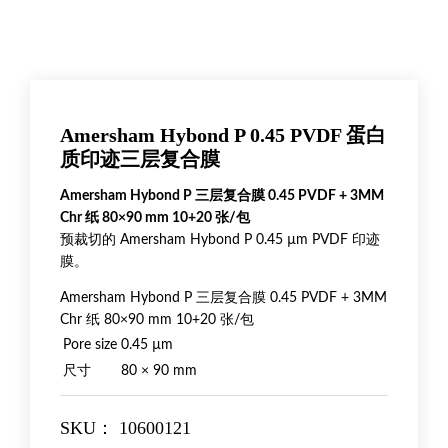
Amersham Hybond P 0.45 PVDF 蛋白
质印迹三层复合膜
Amersham Hybond P 三层复合膜 0.45 PVDF + 3MM
Chr 纸 80×90 mm 10+20 张/包
预裁切的 Amersham Hybond P 0.45 µm PVDF 印迹
膜。
Amersham Hybond P 三层复合膜 0.45 PVDF + 3MM
Chr 纸 80×90 mm 10+20 张/包
Pore size
0.45 µm
尺寸
80 × 90 mm
SKU：
10600121