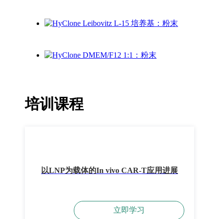
培训课程
以LNP为载体的In vivo CAR-T应用进展
立即学习