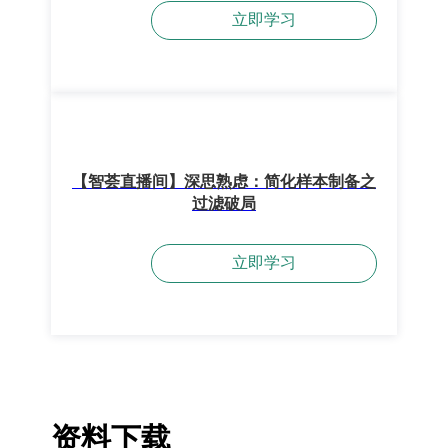
立即学习
【智荟直播间】深思熟虑：简化样本制备之
过滤破局
立即学习
资料下载