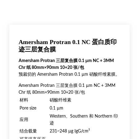
Amersham Protran 0.1 NC 蛋白质印
迹三层复合膜
Amersham Protran 三层复合膜 0.1 µm NC + 3MM
Chr 纸 80mm×90mm 10+20 张/包
预裁切的 Amersham Protran 0.1 µm 硝酸纤维素膜。
Amersham Protran 三层复合膜 0.1 µm NC + 3MM
Chr 纸 80mm×90mm 10+20 张/包
材料
硝酸纤维素
Pore size
0.1 µm
Western、Southern 和 Northern 印
应用
迹
结合载量
231~248 µg IgG/cm²