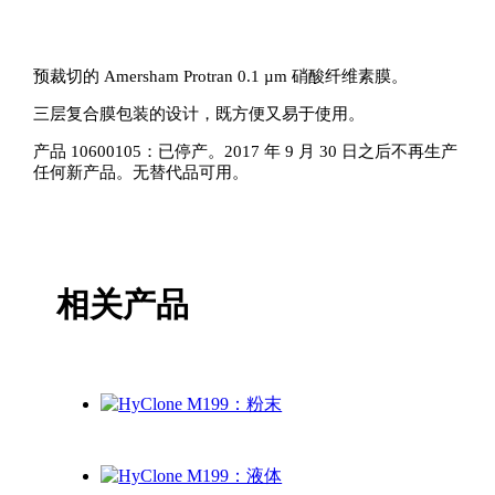
预裁切的 Amersham Protran 0.1 µm 硝酸纤维素膜。
三层复合膜包装的设计，既方便又易于使用。
产品 10600105：已停产。2017 年 9 月 30 日之后不再生产
任何新产品。无替代品可用。
相关产品