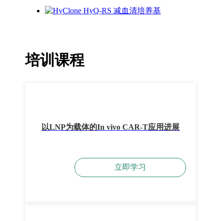
培训课程
以LNP为载体的In vivo CAR-T应用进展
立即学习