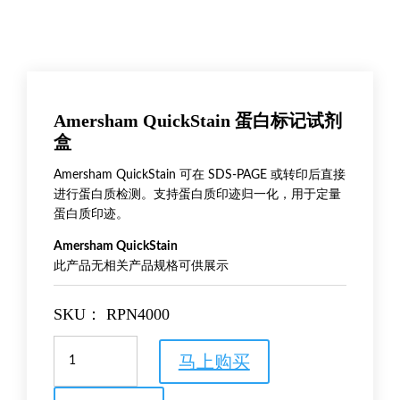
Amersham QuickStain 蛋白标记试剂
盒
Amersham QuickStain 可在 SDS-PAGE 或转印后直接
进行蛋白质检测。支持蛋白质印迹归一化，用于定量
蛋白质印迹。
Amersham QuickStain
此产品无相关产品规格可供展示
SKU：
RPN4000
Amersham
马上购买
QuickStain
蛋
白