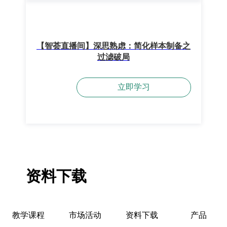
【智荟直播间】深思熟虑：简化样本制备之
过滤破局
立即学习
资料下载
教学课程
市场活动
资料下载
产品