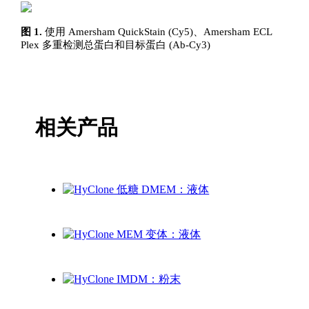
图 1.
使用 Amersham QuickStain (Cy5)、Amersham ECL
Plex 多重检测总蛋白和目标蛋白 (Ab-Cy3)
相关产品