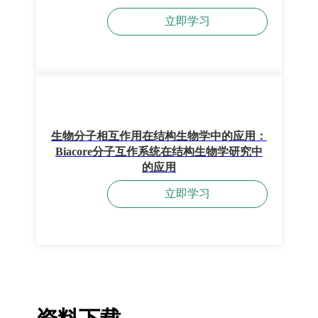
立即学习
生物分子相互作用在结构生物学中的应用：
Biacore分子互作系统在结构生物学研究中
的应用
立即学习