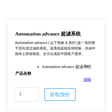
Automation advance 超滤系统
Automation advance ( 以下简称 A 系列 )是一系列用
于切向流过滤的系统。该系统延续全球经验，并由中
国本土研发制造。全方位满足中国客户需求。
Automation advance 超滤系统
产品名称
清除
Automation
获取报价
advance
超
滤
系