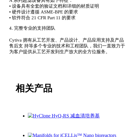
A 系列超滤设备具有如下特征：
• 设备具有全套的验证文档和详细的材质证明
• 硬件设计遵循 ASME-BPE 的要求
• 软件符合 21 CFR Part 11 的要求
4. 完整专业的支持团队
Cytiva 拥有从工艺开发、产品设计、产品应用支持及产品
售后支 持等多个专业的技术和工程团队，我们一直致力于
为客户提供从工艺开发到生产放大的全方位服务。
相关产品