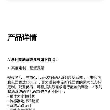
统
数
量
产品详情
A 系列超滤系统具有如下特点：
1. 高度定制，配置灵活
规模灵活：当前Cytiva已交付的A系列超滤系统，可兼容的
膜包面积达160m2 ，更大膜包/中空纤维面积的需求也支持
定制。配置灵活：可根据实际需求进行配置的调整，A系列
超滤系统的灵活配置包含但不限于：
• 罐体大小和结构
• 传感器选择和配置
• 系统流路设计