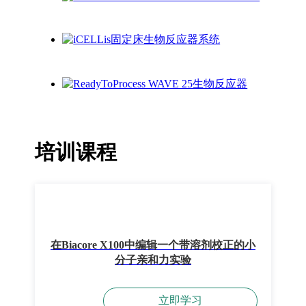
培训课程
在Biacore X100中编辑一个带溶剂校正的小
分子亲和力实验
立即学习