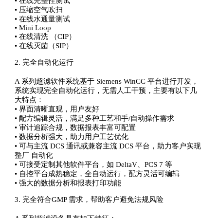
• 在线完整性测试
• 压缩空气吹扫
• 在线水通量测试
• Mini Loop
• 在线清洗 （CIP）
• 在线灭菌（SIP）
2. 完全自动化运行
A 系列超滤软件系统基于 Siemens WinCC 平台进行开发，
系统实现完全自动化运行，无需人工干预，主要有以下几
大特点：
• 界面清晰直观，用户友好
• 配方编辑灵活，满足多种工艺和手/自动操作需求
• 审计追踪合规，数据报表丰富可配置
• 数据分析强大，助力用户工艺优化
• 可与主流 DCS 通讯或兼容主流 DCS 平台，助力客户实现
整厂 自动化
• 可接受定制其他软件平台，如 DeltaV、PCS 7 等
• 自控平台成熟稳定，全自动运行，配方灵活可编辑
• 强大的数据分析和报表打印功能
3. 完全符合GMP 需求，帮助客户避免法规风险