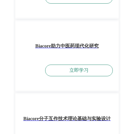
Biacore助力中医药现代化研究
立即学习
Biacore分子互作技术理论基础与实验设计