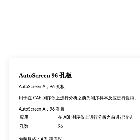
AutoScreen 96 孔板
AutoScreen A，96 孔板
用于在 CAE 测序仪上进行分析之前为测序样本反应进行提纯。
AutoScreen A，96 孔板
应用
在 ABI 测序仪上进行分析之前进行清洁
孔数
96
包装规格：ABI 测序仪