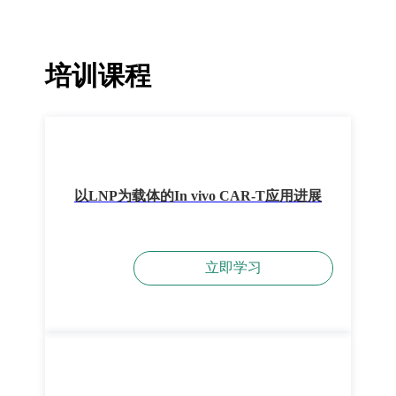
培训课程
以LNP为载体的In vivo CAR-T应用进展
立即学习