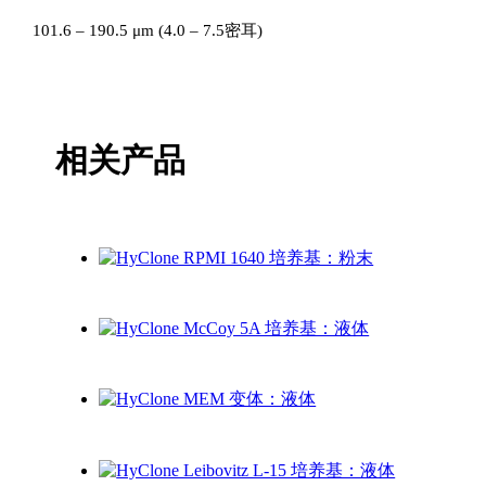
101.6 – 190.5 μm (4.0 – 7.5密耳)
相关产品