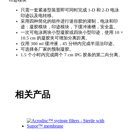
印迹模块
只需一套紧凑型装置即可同时完成 1-D 和 2-D 电泳
印迹以及电转移。
采用四种简化的组件进行迷你胶的灌制，电泳和印
迹：凝胶模块，印迹模块，下缓冲液槽，安全盖。
一次可电泳两块小型凝胶或四块小型印迹，使用 10 ×
10.5 cm 的凝胶夹可增加分离距离。
仅用 300 ml 缓冲液，45 分钟内完成半湿法印迹。
可选择各厂家的预制凝胶。
1.5 个小时内完成两个 7 cm IPG 胶条的第二向分离。
相关产品