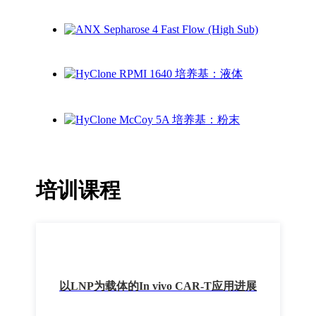
培训课程
以LNP为载体的In vivo CAR-T应用进展