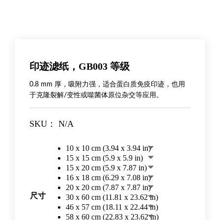
印迹滤纸，GB003 等级
0.8 mm 厚，吸附力强，适合蛋白质免疫印迹，也用
于克隆裂解/变性或噬菌体原位杂交等应用。
SKU：
N/A
10 x 10 cm (3.94 x 3.94 in)
15 x 15 cm (5.9 x 5.9 in)
15 x 20 cm (5.9 x 7.87 in)
16 x 18 cm (6.29 x 7.08 in)
20 x 20 cm (7.87 x 7.87 in)
尺寸
30 x 60 cm (11.81 x 23.62 in)
46 x 57 cm (18.11 x 22.44 in)
58 x 60 cm (22.83 x 23.62 in)