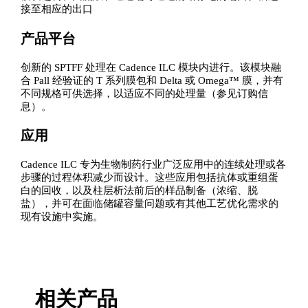
接至相应的出口
产品平台
创新的 SPTFF 处理在 Cadence ILC 模块内进行。该模块融
合 Pall 经验证的 T 系列膜包和 Delta 或 Omega™ 膜，并有
不同规格可供选择，以适应不同的处理量（参见订购信
息）。
应用
Cadence ILC 专为生物制药行业广泛应用中的连续处理或各
步骤的过程体积减少而设计。这些应用包括抗体或重组蛋
白的回收，以及柱层析法前后的样品制备（浓缩、脱
盐），并可在面临储罐容量问题或有其他工艺优化需求的
现有设施中实施。
相关产品