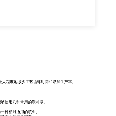
纯化中最大程度地减少工艺循环时间和增加生产率。
能够使用几种常用的缓冲液。
为一种相对通用的填料。