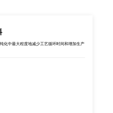
料
于在病毒纯化中最大程度地减少工艺循环时间和增加生产