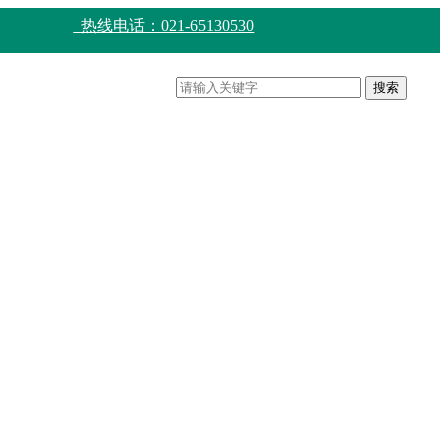
热线电话：021-65130530