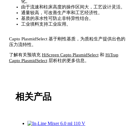
化。
由于流速和柱床高度的操作区间大，工艺设计灵活。
通量较高，可改善生产率和工艺经济性。
基质的亲水性可防止非特异性结合。
工业填料支持工业应用。
Capto PlasmidSelect 基于刚性基质，为质粒生产提供出色的
压力流特性。
了解有关预填充
HiScreen Capto PlasmidSelect
和
HiTrap
Capto PlasmidSelect
层析柱的更多信息。
相关产品