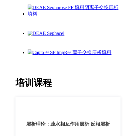
培训课程
层析理论：疏水相互作用层析 反相层析