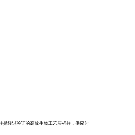
cess 层析柱是经过验证的高效生物工艺层析柱，供应时