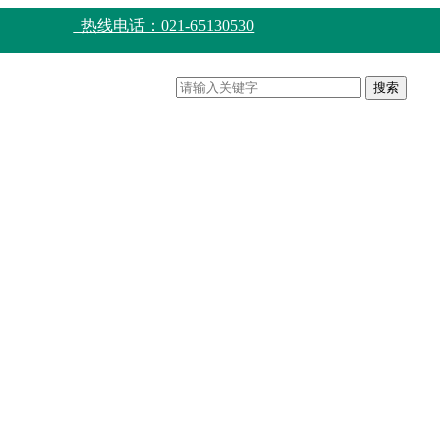
热线电话：021-65130530