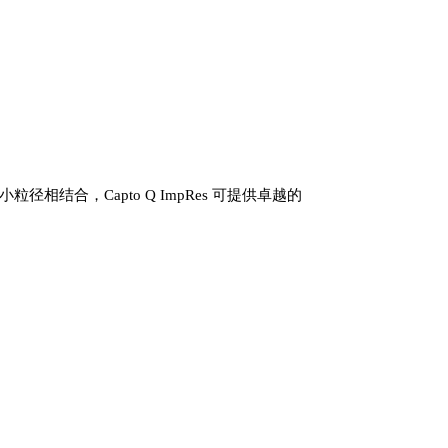
相结合，Capto Q ImpRes 可提供卓越的