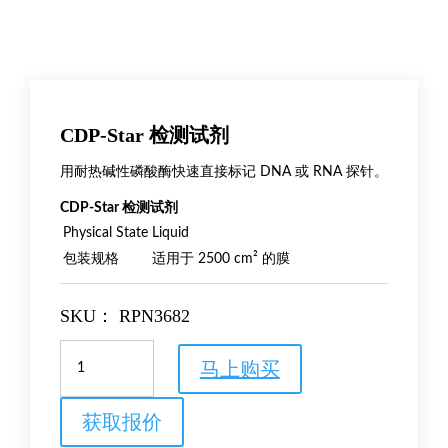
CDP-Star 检测试剂
用耐热碱性磷酸酶快速直接标记 DNA 或 RNA 探针。
CDP-Star 检测试剂
Physical State
Liquid
包装规格
适用于 2500 cm² 的膜
SKU：
RPN3682
CDP-
马上购买
Star
检
测
获取报价
试