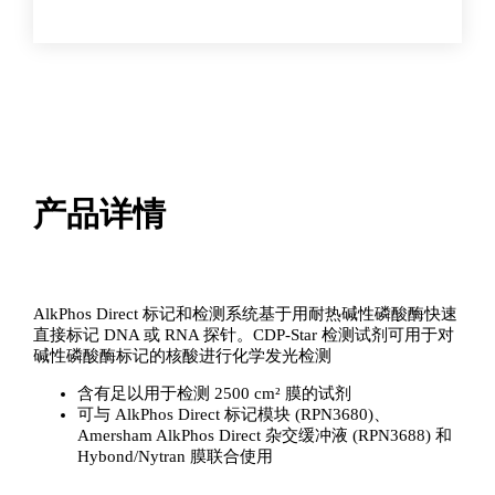
剂
数
量
产品详情
AlkPhos Direct 标记和检测系统基于用耐热碱性磷酸酶快速
直接标记 DNA 或 RNA 探针。CDP-Star 检测试剂可用于对
碱性磷酸酶标记的核酸进行化学发光检测
含有足以用于检测 2500 cm² 膜的试剂
可与 AlkPhos Direct 标记模块 (RPN3680)、
Amersham AlkPhos Direct 杂交缓冲液 (RPN3688) 和
Hybond/Nytran 膜联合使用