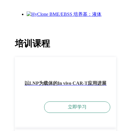
培训课程
以LNP为载体的In vivo CAR-T应用进展
立即学习