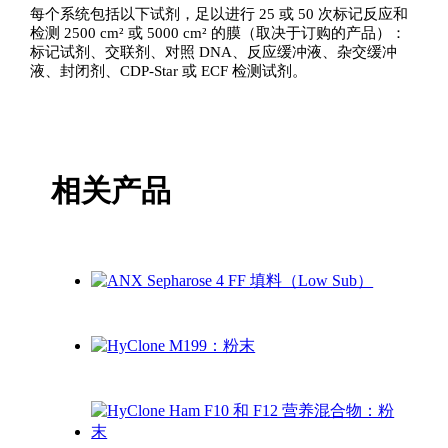
每个系统包括以下试剂，足以进行 25 或 50 次标记反应和
检测 2500 cm² 或 5000 cm² 的膜（取决于订购的产品）：
标记试剂、交联剂、对照 DNA、反应缓冲液、杂交缓冲
液、封闭剂、CDP-Star 或 ECF 检测试剂。
相关产品