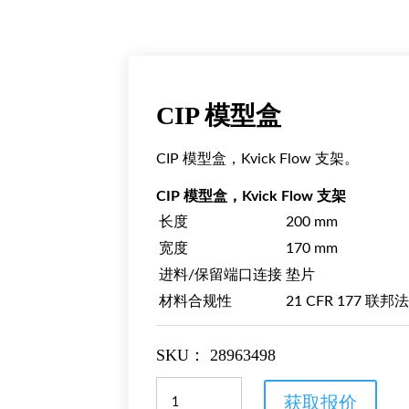
CIP 模型盒
CIP 模型盒，Kvick Flow 支架。
CIP 模型盒，Kvick Flow 支架
长度
200 mm
宽度
170 mm
进料/保留端口连接
垫片
材料合规性
21 CFR 177 
SKU：
28963498
CIP
获取报价
模