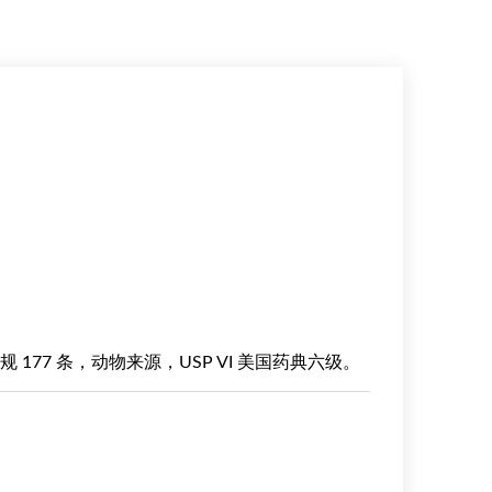
联邦法规 177 条，动物来源，USP VI 美国药典六级。