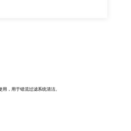
架配套使用，用于错流过滤系统清洁。