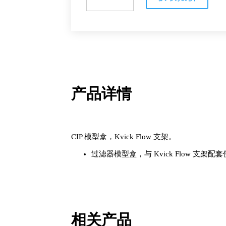
型
盒
数
量
产品详情
CIP 模型盒，Kvick Flow 支架。
过滤器模型盒，与 Kvick Flow 支
相关产品