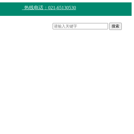
热线电话：021-65130530