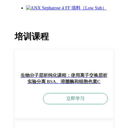
培训课程
生物分子层析纯化课程：使用离子交换层析
实验分离 BSA、溶菌酶和细胞色素C
立即学习