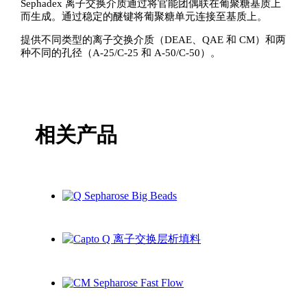
Sephadex 离子交换介质通过将官能团偶联在葡聚糖基质上
而生成。通过稳定的醚键将葡聚糖单元连接至基质上。
提供不同类型的离子交换介质（DEAE、QAE 和 CM）和两
种不同的孔径（A-25/C-25 和 A-50/C-50）。
相关产品