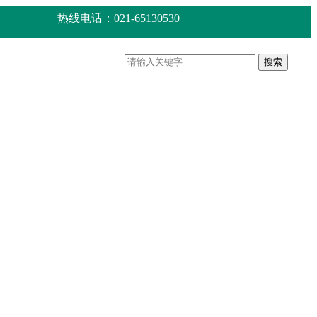
热线电话：021-65130530