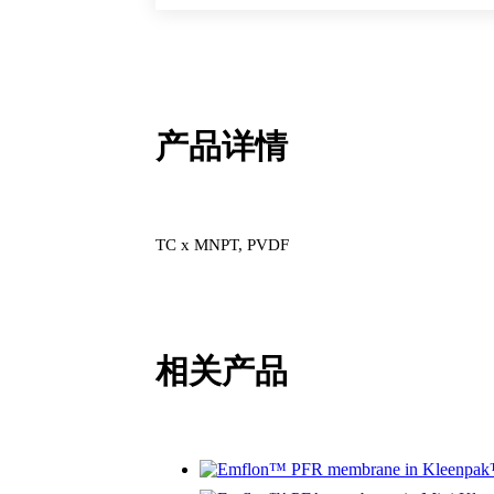
产品详情
TC x MNPT, PVDF
相关产品