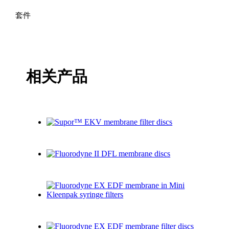
量
套件
相关产品