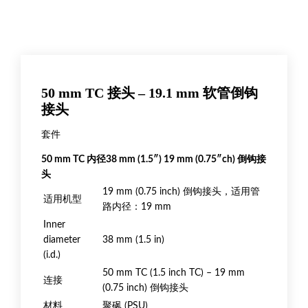
50 mm TC 接头 – 19.1 mm 软管倒钩
接头
套件
50 mm TC 内径38 mm (1.5″) 19 mm (0.75″ch) 倒钩接
头
19 mm (0.75 inch) 倒钩接头，适用管
适用机型
路内径：19 mm
Inner
diameter
38 mm (1.5 in)
(i.d.)
50 mm TC (1.5 inch TC) – 19 mm
连接
(0.75 inch) 倒钩接头
材料
聚砜 (PSU)