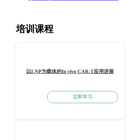
培训课程
以LNP为载体的In vivo CAR-T应用进展
立即学习