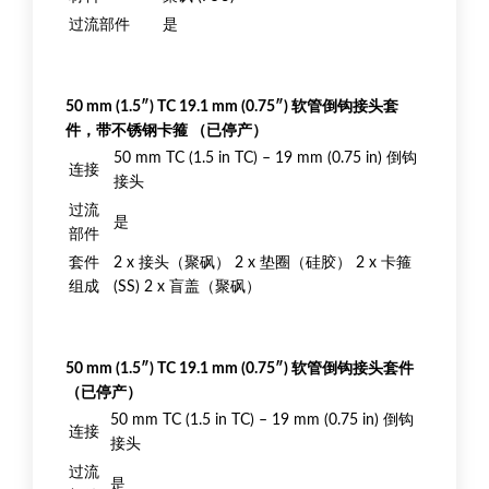
过流部件
是
50 mm (1.5″) TC 19.1 mm (0.75″) 软管倒钩接头套
件，带不锈钢卡箍 （已停产）
50 mm TC (1.5 in TC) – 19 mm (0.75 in) 倒钩
连接
接头
过流
是
部件
套件
2 x 接头（聚砜） 2 x 垫圈（硅胶） 2 x 卡箍
组成
(SS) 2 x 盲盖（聚砜）
50 mm (1.5″) TC 19.1 mm (0.75″) 软管倒钩接头套件
（已停产）
50 mm TC (1.5 in TC) – 19 mm (0.75 in) 倒钩
连接
接头
过流
是