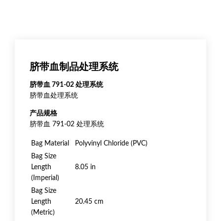
脐带血制品处理系统
脐带血 791-02 处理系统
脐带血处理系统
产品规格
脐带血 791-02 处理系统
Bag Material
Polyvinyl Chloride (PVC)
Bag Size
Length
8.05 in
(Imperial)
Bag Size
Length
20.45 cm
(Metric)