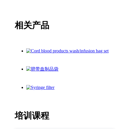
相关产品
培训课程