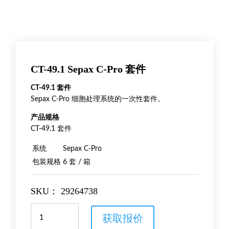
CT-49.1 Sepax C-Pro 套件
CT-49.1 套件
Sepax C-Pro 细胞处理系统的一次性套件。
产品规格
CT-49.1 套件
系统
Sepax C-Pro
包装规格
6 套 / 箱
SKU：
29264738
CT-
获取报价
49.1
Sepax