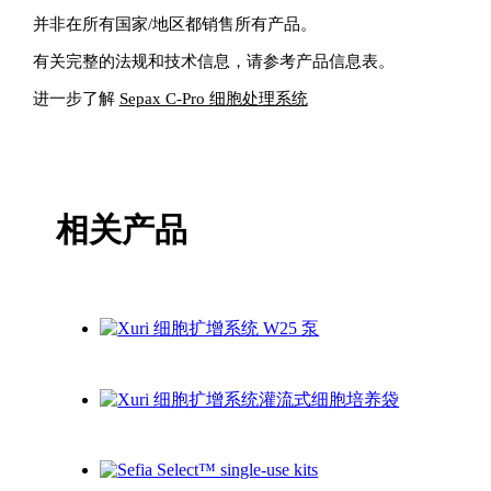
并非在所有国家/地区都销售所有产品。
有关完整的法规和技术信息，请参考产品信息表。
进一步了解
Sepax C-Pro 细胞处理系统
相关产品