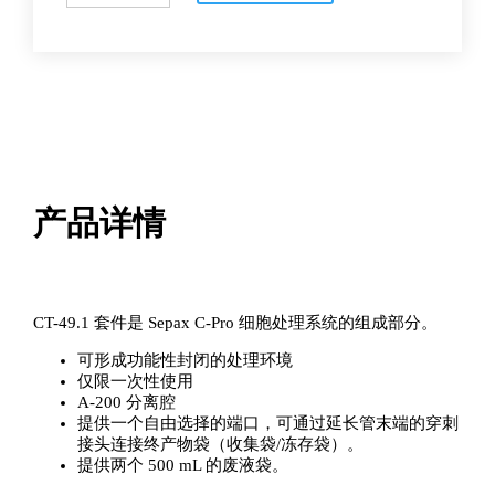
C-
Pro
套
件
数
量
产品详情
CT-49.1 套件是 Sepax C-Pro 细胞处理系统的组成部分。
可形成功能性封闭的处理环境
仅限一次性使用
A-200 分离腔
提供一个自由选择的端口，可通过延长管末端的穿刺
接头连接终产物袋（收集袋/冻存袋）。
提供两个 500 mL 的废液袋。