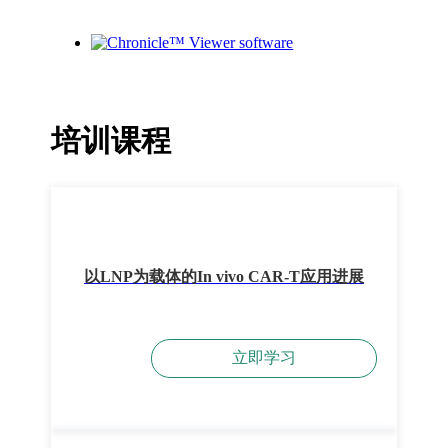
培训课程
以LNP为载体的In vivo CAR-T应用进展
立即学习