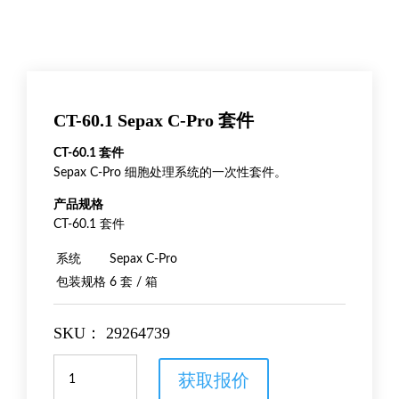
CT-60.1 Sepax C-Pro 套件
CT-60.1 套件
Sepax C-Pro 细胞处理系统的一次性套件。
产品规格
CT-60.1 套件
系统
Sepax C-Pro
包装规格
6 套 / 箱
SKU：
29264739
CT-
获取报价
60.1
Sepax