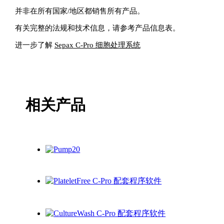
并非在所有国家/地区都销售所有产品。
有关完整的法规和技术信息，请参考产品信息表。
进一步了解
Sepax C-Pro 细胞处理系统
相关产品