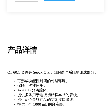
C-
Pro
套
件
数
量
产品详情
CT-60.1 套件是 Sepax C-Pro 细胞处理系统的组成部分。
可形成功能性封闭的处理环境。
仅限一次性使用。
A-200/B 分离腔体。
提供多条用于连接初始样本袋的管线。
提供两个最终产品的穿刺接口管线。
提供一个 1000 mL 的废液袋。