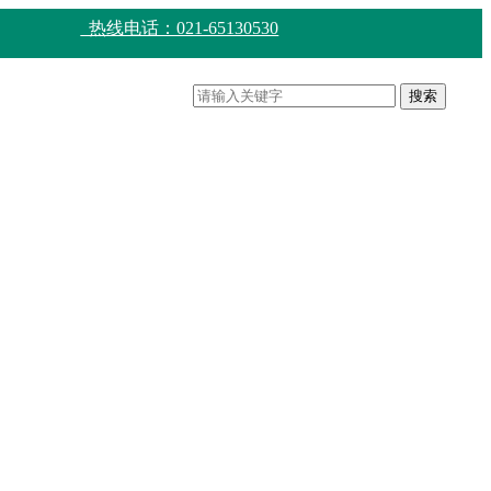
热线电话：021-65130530