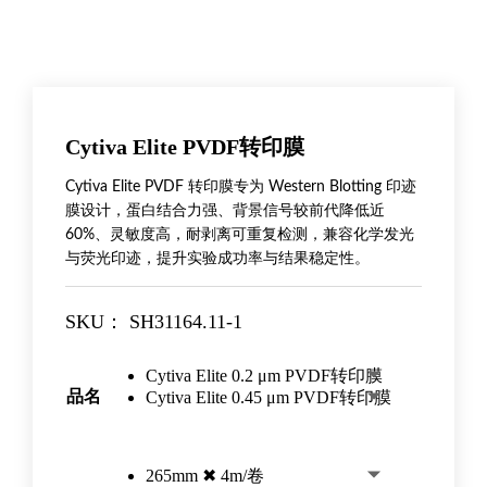
Cytiva Elite PVDF转印膜
Cytiva Elite PVDF 转印膜专为 Western Blotting 印迹
膜设计，蛋白结合力强、背景信号较前代降低近
60%、灵敏度高，耐剥离可重复检测，兼容化学发光
与荧光印迹，提升实验成功率与结果稳定性。
SKU：
SH31164.11-1
Cytiva Elite 0.2 μm PVDF转印膜
品名
Cytiva Elite 0.45 μm PVDF转印膜
265mm ✖ 4m/卷