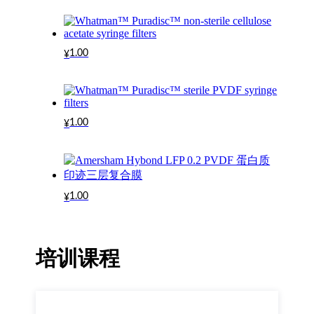
1.00
¥
1.00
¥
1.00
¥
培训课程