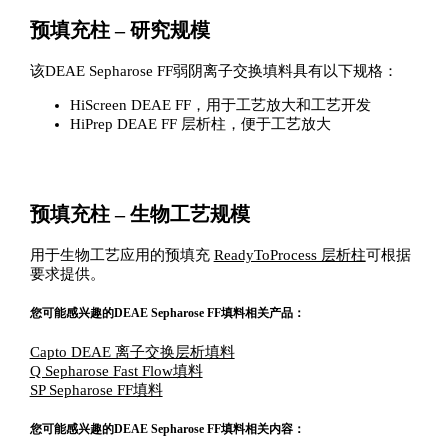
预填充柱 – 研究规模
该DEAE Sepharose FF弱阴离子交换填料具有以下规格：
HiScreen DEAE FF，用于工艺放大和工艺开发
HiPrep DEAE FF 层析柱，便于工艺放大
预填充柱 – 生物工艺规模
用于生物工艺应用的预填充
ReadyToProcess 层析柱
可根据
要求提供。
您可能感兴趣的DEAE Sepharose FF填料相关产品：
Capto DEAE 离子交换层析填料
Q Sepharose Fast Flow填料
SP Sepharose FF填料
您可能感兴趣的DEAE Sepharose FF填料相关内容：