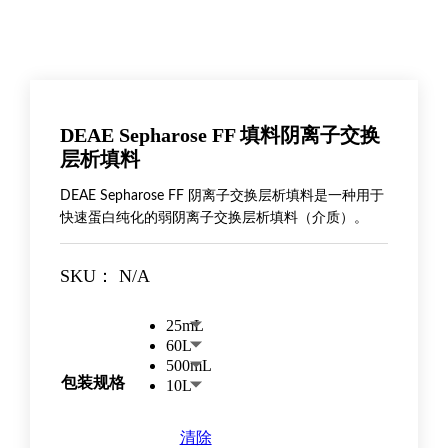
DEAE Sepharose FF 填料阴离子交换
层析填料
DEAE Sepharose FF 阴离子交换层析填料是一种用于
快速蛋白纯化的弱阴离子交换层析填料（介质）。
SKU：
N/A
25mL
60L
500mL
包装规格
10L
清除