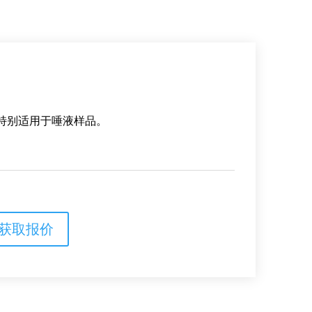
，特别适用于唾液样品。
获取报价