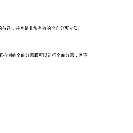
品的首选，并且是非常有效的全血分离介质。
向流检测的全血分离膜可以进行全血分离，且不