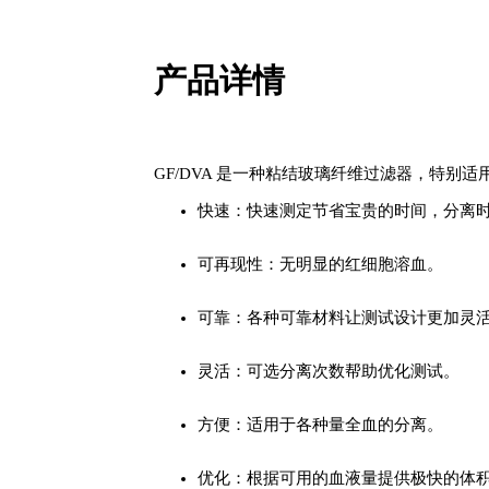
产品详情
GF/DVA 是一种粘结玻璃纤维过滤器，特别
快速：快速测定节省宝贵的时间，分离时间 3
可再现性：无明显的红细胞溶血。
可靠：各种可靠材料让测试设计更加灵
灵活：可选分离次数帮助优化测试。
方便：适用于各种量全血的分离。
优化：根据可用的血液量提供极快的体