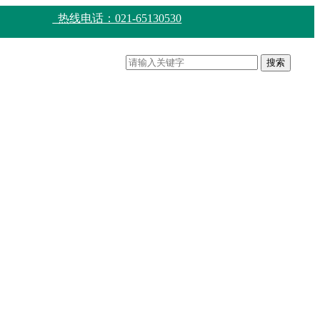
热线电话：021-65130530