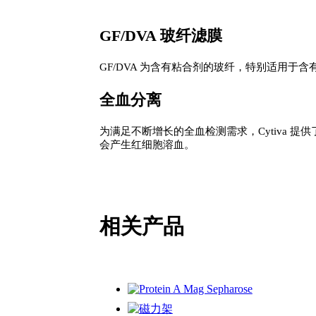
GF/DVA 玻纤滤膜
GF/DVA 为含有粘合剂的玻纤，特别适用
全血分离
为满足不断增长的全血检测需求，Cytiva
会产生红细胞溶血。
相关产品