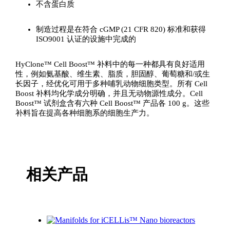
不含蛋白质
制造过程是在符合 cGMP (21 CFR 820) 标准和获得
ISO9001 认证的设施中完成的
HyClone™ Cell Boost™ 补料中的每一种都具有良好适用
性，例如氨基酸、维生素、脂质，胆固醇、葡萄糖和/或生
长因子，经优化可用于多种哺乳动物细胞类型。所有 Cell
Boost 补料均化学成分明确，并且无动物源性成分。Cell
Boost™ 试剂盒含有六种 Cell Boost™ 产品各 100 g。这些
补料旨在提高各种细胞系的细胞生产力。
相关产品