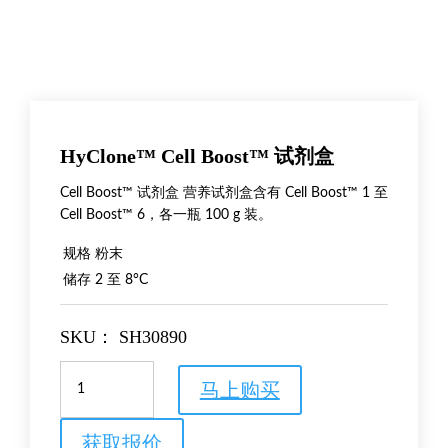
HyClone™ Cell Boost™ 试剂盒
Cell Boost™ 试剂盒 营养试剂盒含有 Cell Boost™ 1 至
Cell Boost™ 6，各一瓶 100 g 装。
规格
粉末
储存
2 至 8°C
SKU：
SH30890
HyClone™
马上购买
Cell
Boost™
试
获取报价