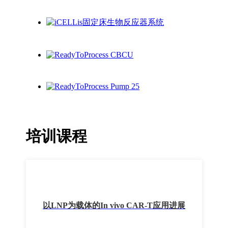
培训课程
以LNP为载体的In vivo CAR-T应用进展